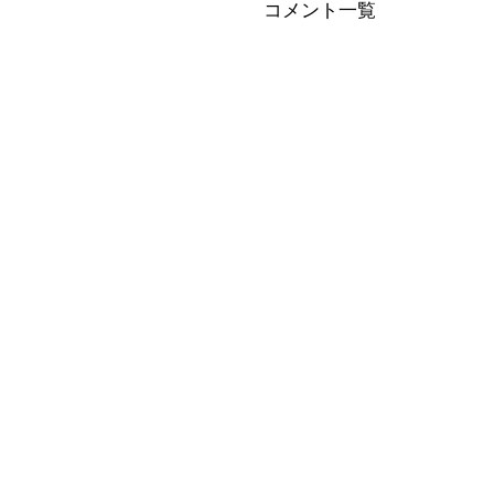
コメント一覧