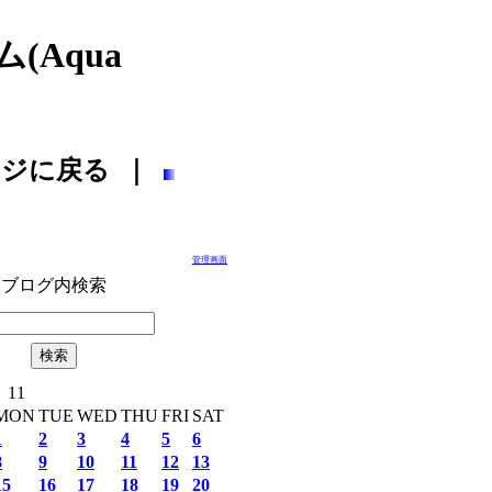
Aqua
ージに戻る ｜
管理画面
ブログ内検索
 11
MON
TUE
WED
THU
FRI
SAT
1
2
3
4
5
6
8
9
10
11
12
13
15
16
17
18
19
20