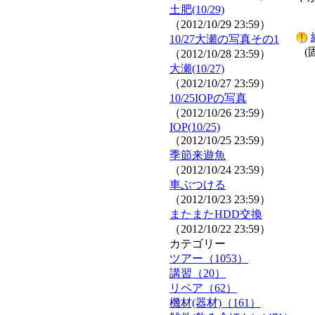
土肥(10/29)
（2012/10/29 23:59）
10/27大瀬の写真その1
(
（2012/10/28 23:59）
大瀬(10/27)
（2012/10/27 23:59）
10/25IOPの写真
（2012/10/26 23:59）
IOP(10/25)
（2012/10/25 23:59）
季節来遊魚
（2012/10/24 23:59）
車ぶつける
（2012/10/23 23:59）
またまたHDD交換
（2012/10/22 23:59）
カテゴリー
ツアー（1053）
講習（20）
リペア（62）
機材(器材)（161）