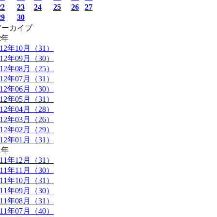
22
23
24
25
26
27
29
30
アーカイブ
2年
012年10月（31）
012年09月（30）
012年08月（25）
012年07月（31）
012年06月（30）
012年05月（31）
012年04月（28）
012年03月（26）
012年02月（29）
012年01月（31）
1年
011年12月（31）
011年11月（30）
011年10月（31）
011年09月（30）
011年08月（31）
011年07月（40）